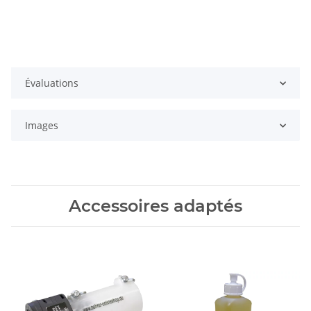
Évaluations
Images
Accessoires adaptés