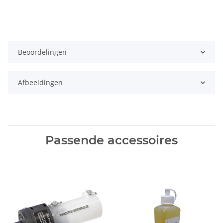
Beoordelingen
Afbeeldingen
Passende accessoires