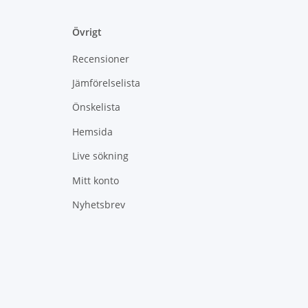
Övrigt
Recensioner
Jämförelselista
Önskelista
Hemsida
Live sökning
Mitt konto
Nyhetsbrev