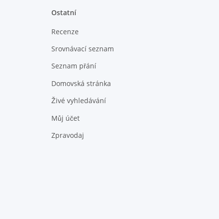
Ostatní
Recenze
Srovnávací seznam
Seznam přání
Domovská stránka
Živé vyhledávání
Můj účet
Zpravodaj