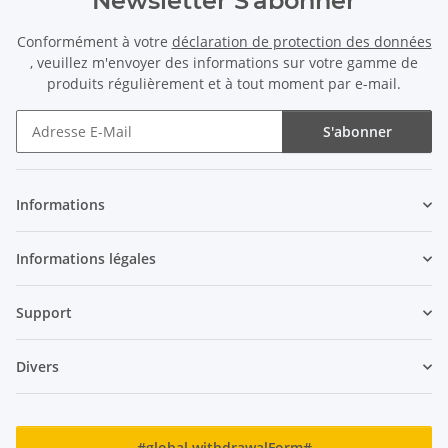
Newsletter S'abonner
Conformément à votre
déclaration de protection des données
, veuillez m'envoyer des informations sur votre gamme de
produits régulièrement et à tout moment par e-mail.
S'abonner
Newsletter S'abonner
Informations
Informations légales
Support
Divers
#global.withdrawalForm#