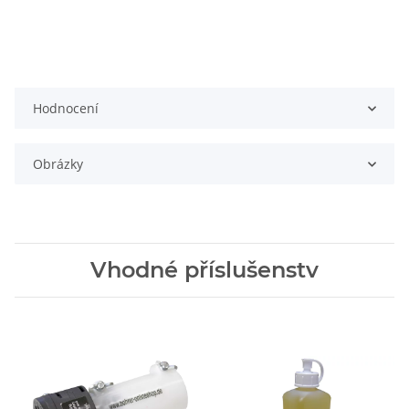
Hodnocení
Obrázky
Vhodné příslušenstv