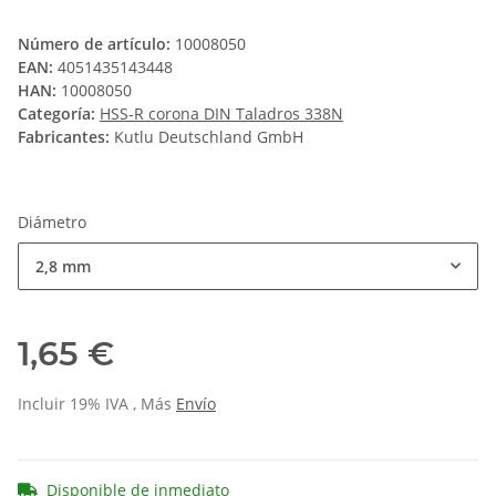
Número de artículo:
10008050
EAN:
4051435143448
HAN:
10008050
Categoría:
HSS-R corona DIN Taladros 338N
Fabricantes:
Kutlu Deutschland GmbH
Diámetro
2,8 mm
1,65 €
Incluir 19% IVA , Más
Envío
Disponible de inmediato