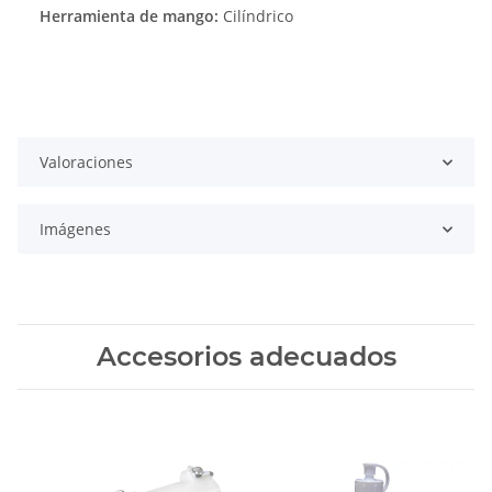
Herramienta de mango:
Cilíndrico
Valoraciones
Imágenes
Accesorios adecuados