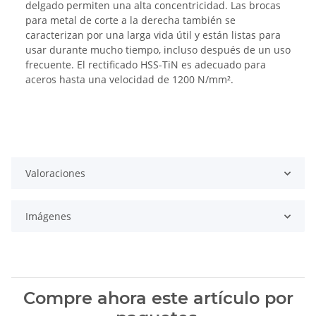
delgado permiten una alta concentricidad. Las brocas
para metal de corte a la derecha también se
caracterizan por una larga vida útil y están listas para
usar durante mucho tiempo, incluso después de un uso
frecuente. El rectificado HSS-TiN es adecuado para
aceros hasta una velocidad de 1200 N/mm².
Valoraciones
Imágenes
Compre ahora este artículo por