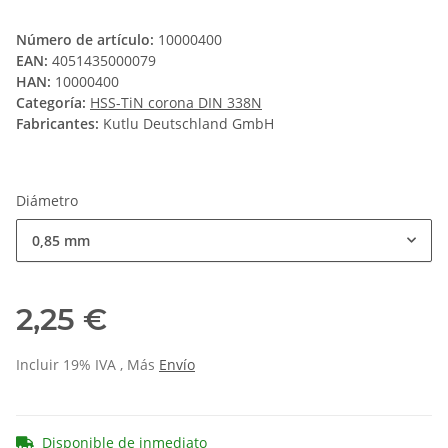
Número de artículo:
10000400
EAN:
4051435000079
HAN:
10000400
Categoría:
HSS-TiN corona DIN 338N
Fabricantes:
Kutlu Deutschland GmbH
Diámetro
0,85 mm
2,25 €
Incluir 19% IVA , Más
Envío
Disponible de inmediato