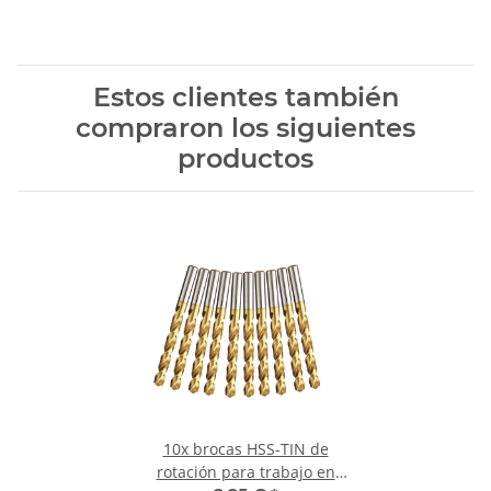
Estos clientes también
compraron los siguientes
productos
10x brocas HSS-TIN de
rotación para trabajo en