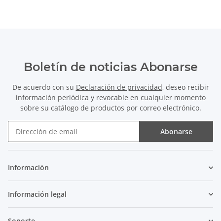
Boletín de noticias Abonarse
De acuerdo con su
Declaración de privacidad
, deseo recibir
información periódica y revocable en cualquier momento
sobre su catálogo de productos por correo electrónico.
Abonarse
Boletín de noticias Abonarse
Información
Información legal
Soporte