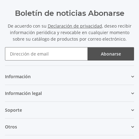
Boletín de noticias Abonarse
De acuerdo con su
Declaración de privacidad
, deseo recibir
información periódica y revocable en cualquier momento
sobre su catálogo de productos por correo electrónico.
Abonarse
Boletín de noticias Abonarse
Información
Información legal
Soporte
Otros