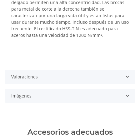
delgado permiten una alta concentricidad. Las brocas
para metal de corte a la derecha también se
caracterizan por una larga vida útil y están listas para
usar durante mucho tiempo, incluso después de un uso
frecuente. El rectificado HSS-TiN es adecuado para
aceros hasta una velocidad de 1200 N/mm².
Valoraciones
Imágenes
Accesorios adecuados