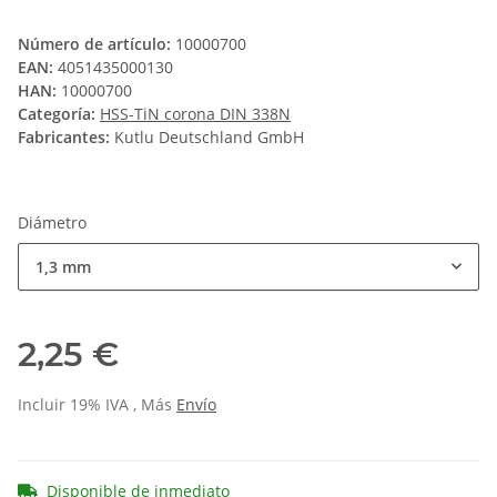
Número de artículo:
10000700
EAN:
4051435000130
HAN:
10000700
Categoría:
HSS-TiN corona DIN 338N
Fabricantes:
Kutlu Deutschland GmbH
Diámetro
1,3 mm
2,25 €
Incluir 19% IVA , Más
Envío
Disponible de inmediato