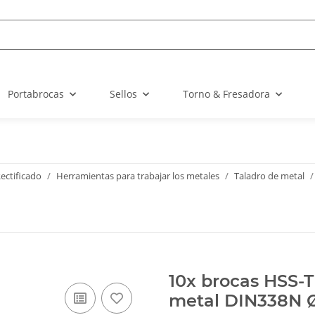
Portabrocas
Sellos
Torno & Fresadora
ectificado
Herramientas para trabajar los metales
Taladro de metal
10x brocas HSS-T
metal DIN338N 