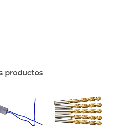
s productos