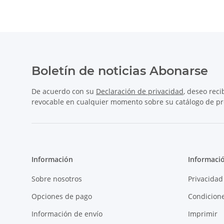
Boletín de noticias Abonarse
De acuerdo con su
Declaración de privacidad
, deseo reci
revocable en cualquier momento sobre su catálogo de pro
Información
Informació
Sobre nosotros
Privacidad
Opciones de pago
Condicion
Información de envío
Imprimir