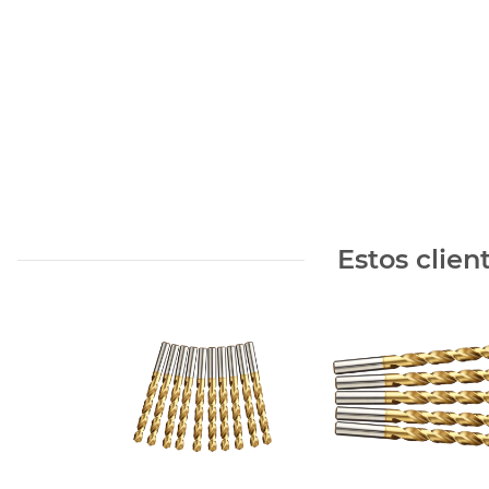
Estos clie