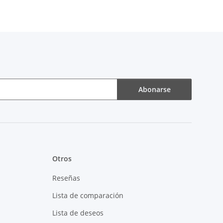
Abonarse
Otros
Reseñas
Lista de comparación
Lista de deseos