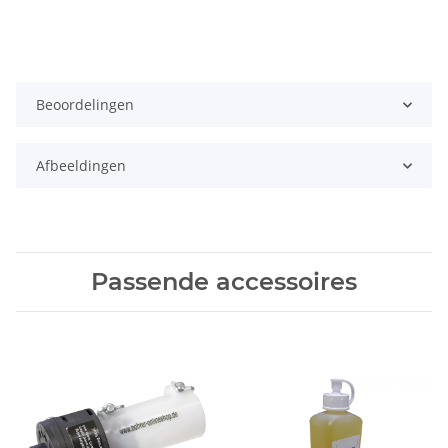
Beoordelingen
Afbeeldingen
Passende accessoires