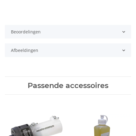
Beoordelingen
Afbeeldingen
Passende accessoires