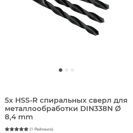
5x HSS-R спиральных сверл для
металлообработки DIN338N Ø
8,4 mm
(1 Рейтинги)