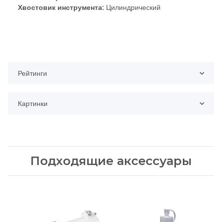
Хвостовик инструмента:
Цилиндрический
Рейтинги
Картинки
Подходящие аксессуары