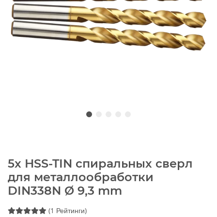
5x HSS-TIN спиральных сверл
для металлообработки
DIN338N Ø 9,3 mm
(1 Рейтинги)