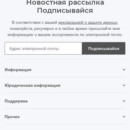
Новостная рассылка
Подписывайся
В соответствии с вашей
декларацией о защите данных
,
пожалуйста, регулярно и в любое время присылайте мне
информацию о вашем ассортименте по электронной почте.
Подписывайся
Новостная рассылка Подписывайся
Информация
Юридическая информация
Поддержка
Прочее