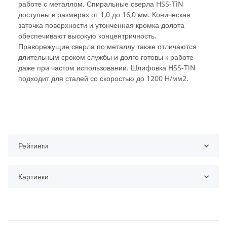
работе с металлом. Спиральные сверла HSS-TiN
доступны в размерах от 1,0 до 16,0 мм. Коническая
заточка поверхности и утонченная кромка долота
обеспечивают высокую концентричность.
Праворежущие сверла по металлу также отличаются
длительным сроком службы и долго готовы к работе
даже при частом использовании. Шлифовка HSS-TiN
подходит для сталей со скоростью до 1200 Н/мм2.
Рейтинги
Картинки