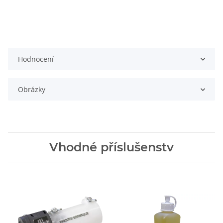
Hodnocení
Obrázky
Vhodné příslušenstv