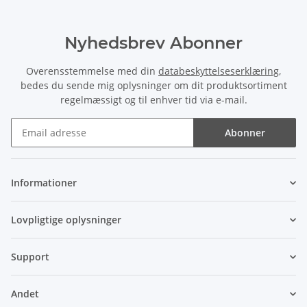
Nyhedsbrev Abonner
Overensstemmelse med din
databeskyttelseserklæring
,
bedes du sende mig oplysninger om dit produktsortiment
regelmæssigt og til enhver tid via e-mail.
Abonner
Nyhedsbrev Abonner
Informationer
Lovpligtige oplysninger
Support
Andet