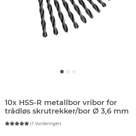
10x HSS-R metallbor vribor for
trådløs skrutrekker/bor Ø 3,6 mm
(1 Vurderinger)