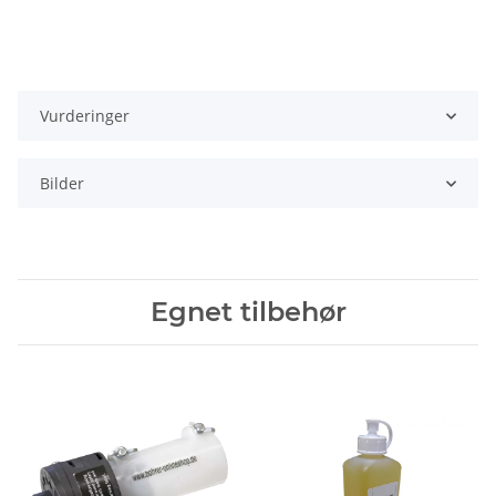
Vurderinger
Bilder
Egnet tilbehør