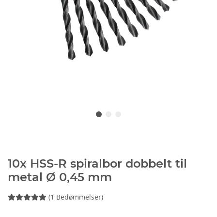
10x HSS-R spiralbor dobbelt til
metal Ø 0,45 mm
(1 Bedømmelser)