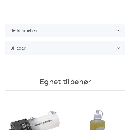
Bedømmelser
Billeder
Egnet tilbehør