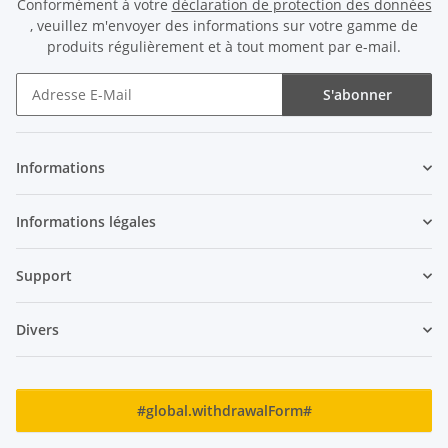
Conformément à votre
déclaration de protection des données
, veuillez m'envoyer des informations sur votre gamme de
produits régulièrement et à tout moment par e-mail.
S'abonner
Newsletter S'abonner
Informations
Informations légales
Support
Divers
#global.withdrawalForm#