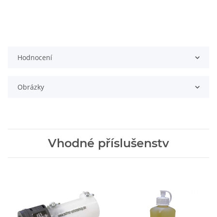
Hodnocení
Obrázky
Vhodné příslušenstv