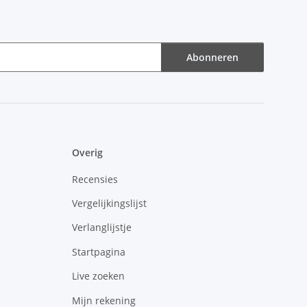
Abonneren
Overig
Recensies
Vergelijkingslijst
Verlanglijstje
Startpagina
Live zoeken
Mijn rekening