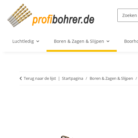
Luchtledig
Boren & Zagen & Slijpen
Boorh
Terug naar de lijst
Startpagina
Boren & Zagen & Slijpen