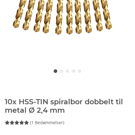
10x HSS-TIN spiralbor dobbelt til
metal Ø 2,4 mm
(1 Bedømmelser)