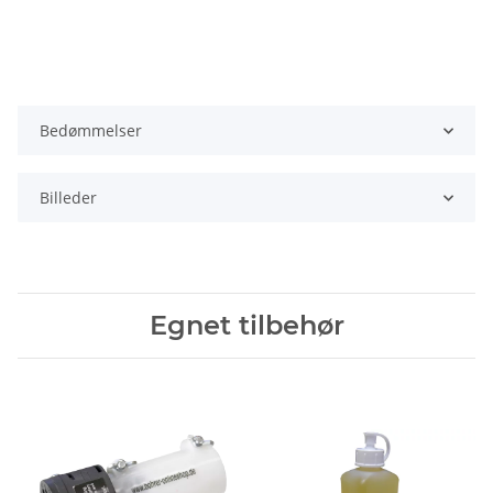
Bedømmelser
Billeder
Egnet tilbehør