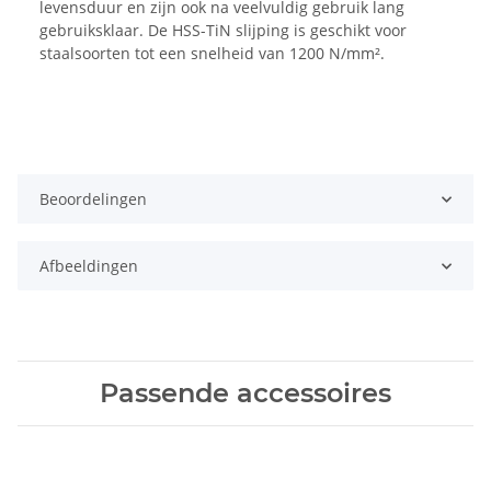
levensduur en zijn ook na veelvuldig gebruik lang
gebruiksklaar. De HSS-TiN slijping is geschikt voor
staalsoorten tot een snelheid van 1200 N/mm².
Beoordelingen
Afbeeldingen
Passende accessoires