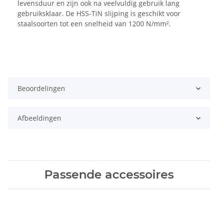
levensduur en zijn ook na veelvuldig gebruik lang
gebruiksklaar. De HSS-TiN slijping is geschikt voor
staalsoorten tot een snelheid van 1200 N/mm².
Beoordelingen
Afbeeldingen
Passende accessoires