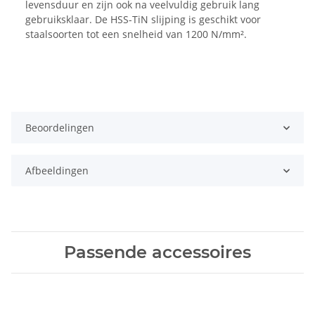
levensduur en zijn ook na veelvuldig gebruik lang
gebruiksklaar. De HSS-TiN slijping is geschikt voor
staalsoorten tot een snelheid van 1200 N/mm².
Beoordelingen
Afbeeldingen
Passende accessoires