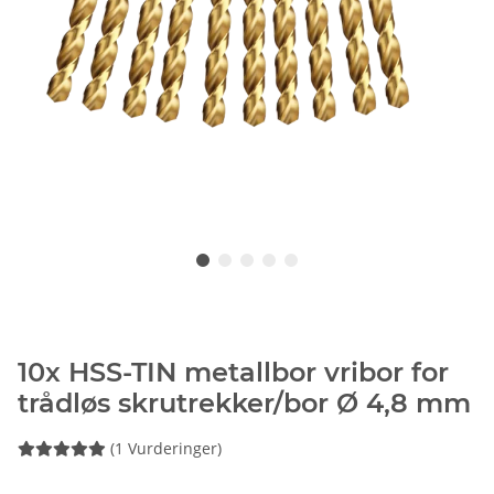
10x HSS-TIN metallbor vribor for
trådløs skrutrekker/bor Ø 4,8 mm
(1 Vurderinger)