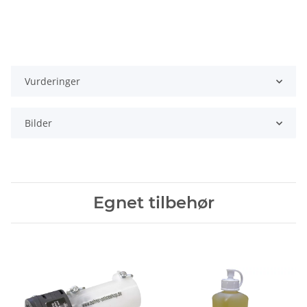
Vurderinger
Bilder
Egnet tilbehør