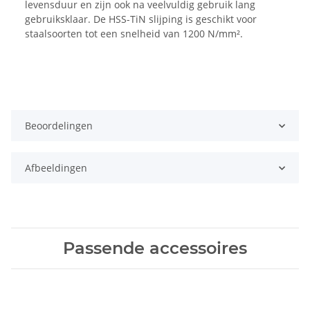
levensduur en zijn ook na veelvuldig gebruik lang
gebruiksklaar. De HSS-TiN slijping is geschikt voor
staalsoorten tot een snelheid van 1200 N/mm².
Beoordelingen
Afbeeldingen
Passende accessoires