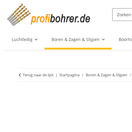
Luchtledig
Boren & Zagen & Slijpen
Boorh
Terug naar de lijst
Startpagina
Boren & Zagen & Slijpen