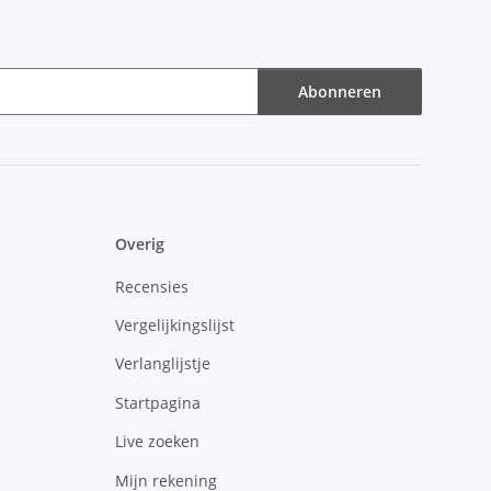
Abonneren
Overig
Recensies
Vergelijkingslijst
Verlanglijstje
Startpagina
Live zoeken
Mijn rekening