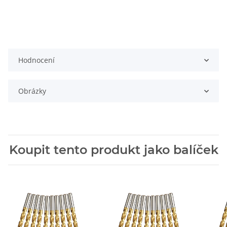
Hodnocení
Obrázky
Koupit tento produkt jako balíček