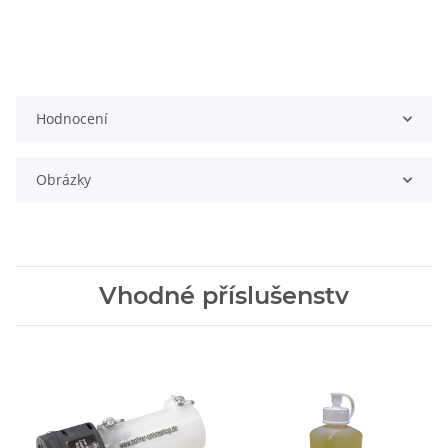
Hodnocení
Obrázky
Vhodné příslušenstv