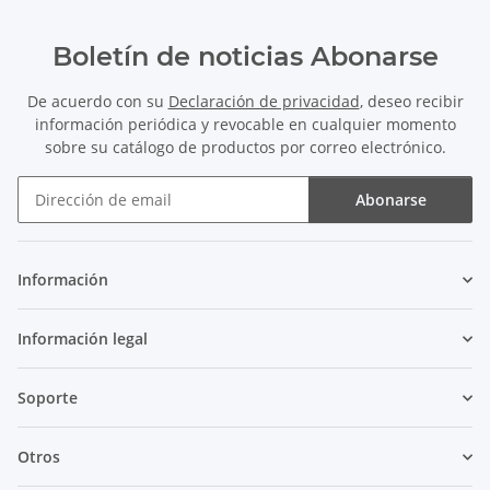
Boletín de noticias Abonarse
De acuerdo con su
Declaración de privacidad
, deseo recibir
información periódica y revocable en cualquier momento
sobre su catálogo de productos por correo electrónico.
Abonarse
Boletín de noticias Abonarse
Información
Información legal
Soporte
Otros