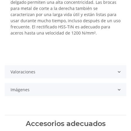
delgado permiten una alta concentricidad. Las brocas
para metal de corte a la derecha también se
caracterizan por una larga vida útil y están listas para
usar durante mucho tiempo, incluso después de un uso
frecuente. El rectificado HSS-TiN es adecuado para
aceros hasta una velocidad de 1200 N/mm².
Valoraciones
Imágenes
Accesorios adecuados