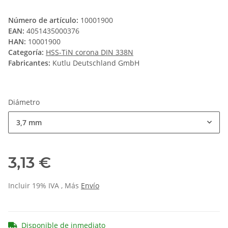
Número de artículo:
10001900
EAN:
4051435000376
HAN:
10001900
Categoría:
HSS-TiN corona DIN 338N
Fabricantes:
Kutlu Deutschland GmbH
Diámetro
3,7 mm
3,13 €
Incluir 19% IVA , Más
Envío
Disponible de inmediato