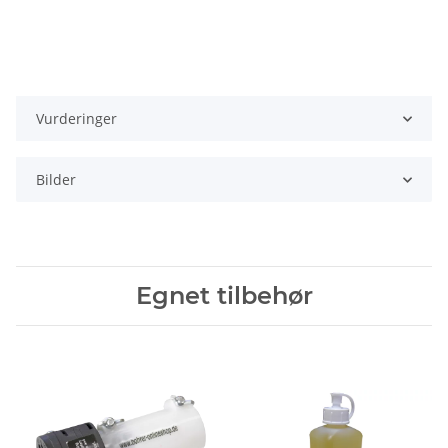
Vurderinger
Bilder
Egnet tilbehør