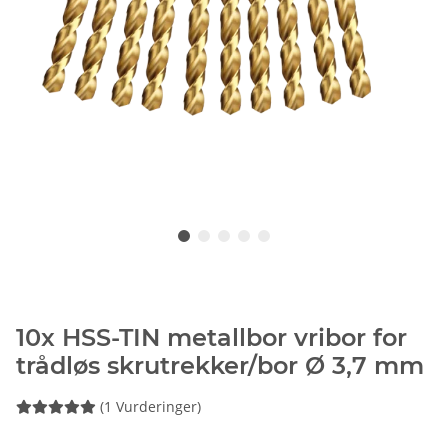
10x HSS-TIN metallbor vribor for
trådløs skrutrekker/bor Ø 3,7 mm
(1 Vurderinger)