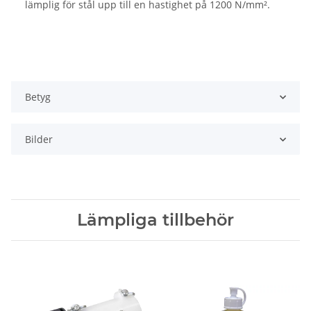
lämplig för stål upp till en hastighet på 1200 N/mm².
Betyg
Bilder
Lämpliga tillbehör