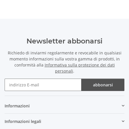
Newsletter abbonarsi
Richiedo di inviarmi regolarmente e revocabile in qualsiasi
momento informazioni sulla vostra gamma di prodotti, in
conformità alla
Informativa sulla protezione dei dati
personali
.
abbonarsi
Newsletter abbonarsi
Informazioni
Informazioni legali