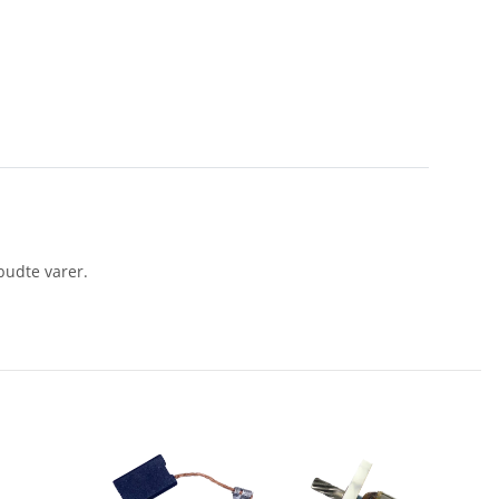
budte varer.