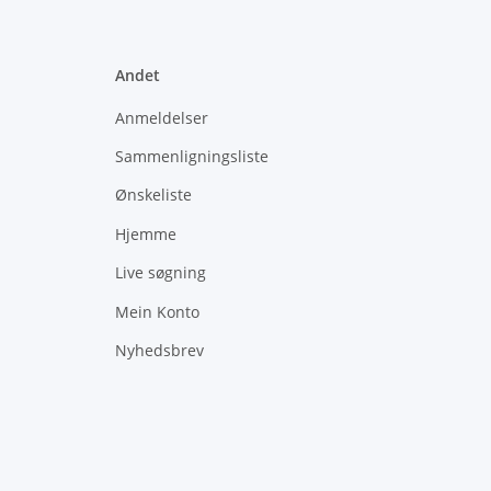
Andet
Anmeldelser
Sammenligningsliste
Ønskeliste
Hjemme
Live søgning
Mein Konto
Nyhedsbrev