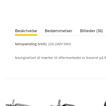
Beskrivelse
Bedømmelser
Billeder (16)
Netspænding (Volt):
220-240V 50Hz
Navngivelsen af ​​mærker til eftermarkedet er baseret på §