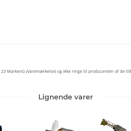
 23 MarkenG (Varemærkelov) og ikke ringe til producenten af ​​de til
Lignende varer