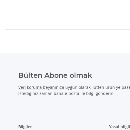
Bülten Abone olmak
Veri koruma beyanınıza
uygun olarak, lütfen ürün yelpaze
istediğiniz zaman bana e-posta ile bilgi gönderin.
Bilgiler
Yasal bilgi