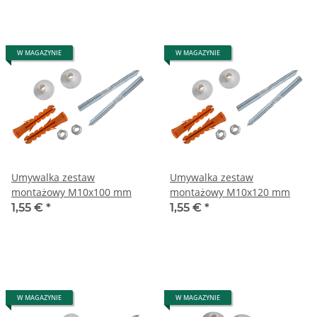
W MAGAZYNIE
W MAGAZYNIE
Umywalka zestaw
Umywalka zestaw
montażowy M10x100 mm
montażowy M10x120 mm
1,55 €
*
1,55 €
*
W MAGAZYNIE
W MAGAZYNIE