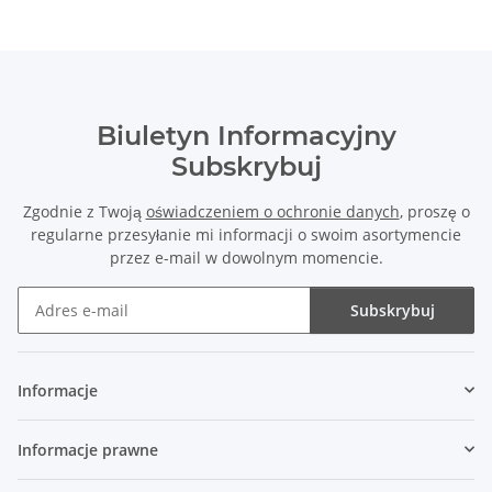
Biuletyn Informacyjny
Subskrybuj
Zgodnie z Twoją
oświadczeniem o ochronie danych
, proszę o
regularne przesyłanie mi informacji o swoim asortymencie
przez e-mail w dowolnym momencie.
Subskrybuj
Biuletyn Informacyjny Subskrybuj
Informacje
Informacje prawne