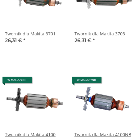
Twornik dla Makita 3701
Twornik dla Makita 3703
26,31 €
*
26,31 €
*
W MAGAZYNIE
W MAGAZYNIE
Twornik dla Makita 4100
Twornik dla Makita 4100NB