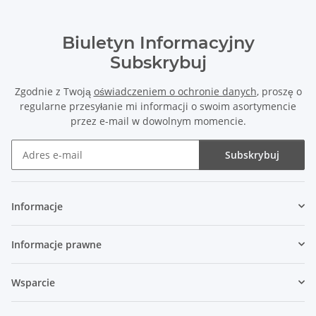
Biuletyn Informacyjny
Subskrybuj
Zgodnie z Twoją
oświadczeniem o ochronie danych
, proszę o
regularne przesyłanie mi informacji o swoim asortymencie
przez e-mail w dowolnym momencie.
Subskrybuj
Biuletyn Informacyjny Subskrybuj
Informacje
Informacje prawne
Wsparcie