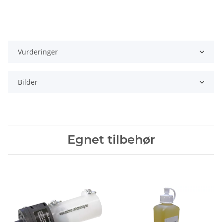
Vurderinger
Bilder
Egnet tilbehør