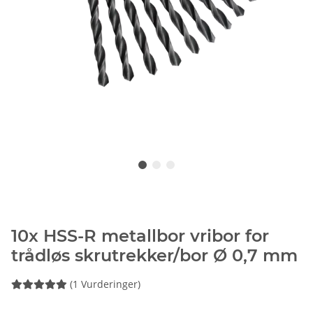
10x HSS-R metallbor vribor for
trådløs skrutrekker/bor Ø 0,7 mm
(1 Vurderinger)