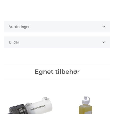
Vurderinger
Bilder
Egnet tilbehør