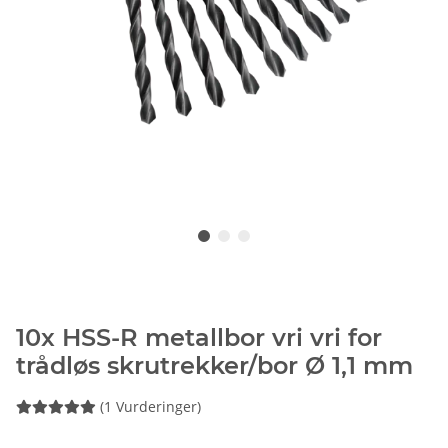
10x HSS-R metallbor vri vri for
trådløs skrutrekker/bor Ø 1,1 mm
(1 Vurderinger)