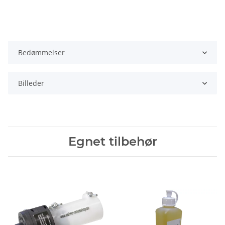
Bedømmelser
Billeder
Egnet tilbehør