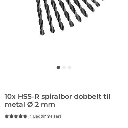
10x HSS-R spiralbor dobbelt til
metal Ø 2 mm
(1 Bedømmelser)