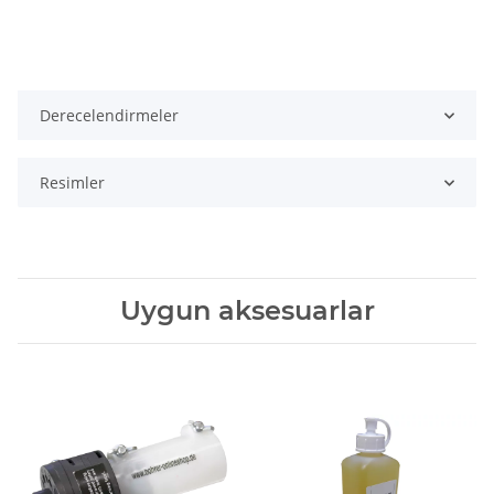
Derecelendirmeler
Resimler
Uygun aksesuarlar