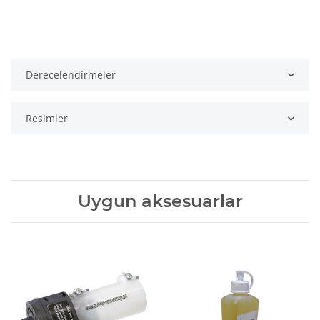
Derecelendirmeler
Resimler
Uygun aksesuarlar