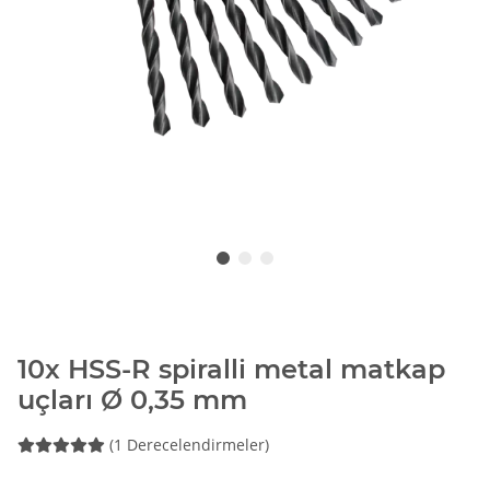
10x HSS-R spiralli metal matkap
uçları Ø 0,35 mm
(1 Derecelendirmeler)