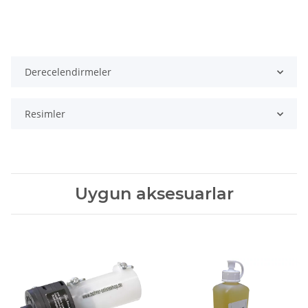
Derecelendirmeler
Resimler
Uygun aksesuarlar