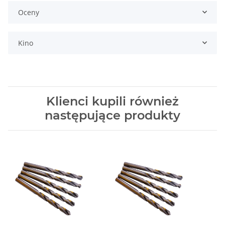
Oceny
Kino
Klienci kupili również
następujące produkty