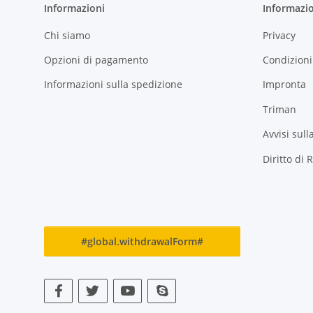
Informazioni
Informazio
Chi siamo
Privacy
Opzioni di pagamento
Condizioni
Informazioni sulla spedizione
Impronta
Triman
Avvisi sull
Diritto di 
#global.withdrawalForm#