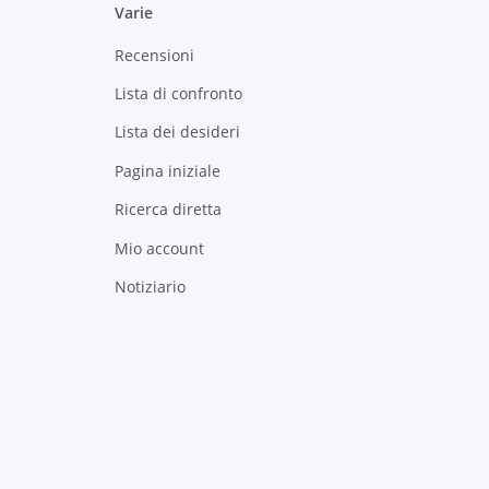
Varie
Recensioni
Lista di confronto
Lista dei desideri
Pagina iniziale
Ricerca diretta
Mio account
Notiziario