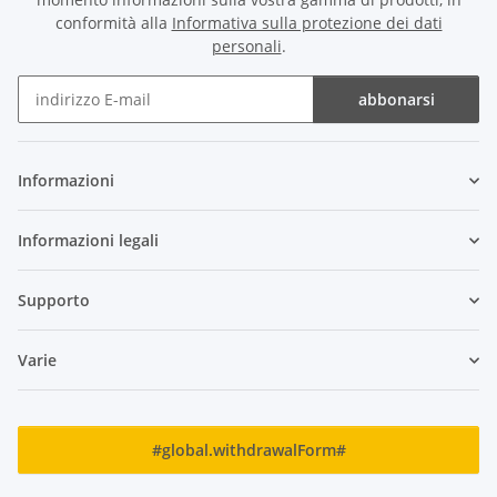
conformità alla
Informativa sulla protezione dei dati
personali
.
abbonarsi
Newsletter abbonarsi
Informazioni
Informazioni legali
Supporto
Varie
#global.withdrawalForm#