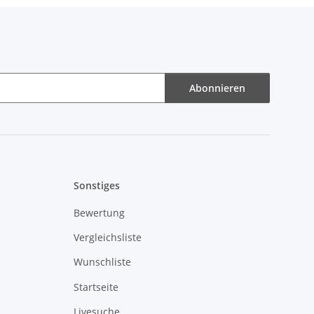
Abonnieren
Sonstiges
Bewertung
Vergleichsliste
Wunschliste
Startseite
Livesuche