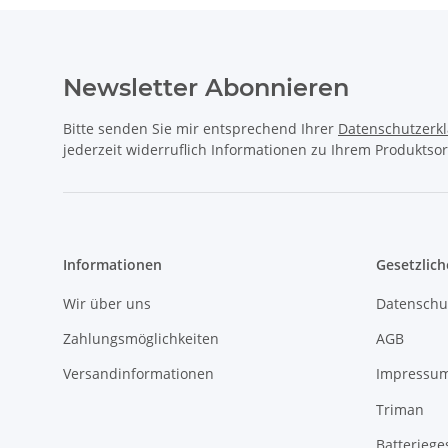
Newsletter Abonnieren
Bitte senden Sie mir entsprechend Ihrer
Datenschutzerk
jederzeit widerruflich Informationen zu Ihrem Produktsor
Informationen
Gesetzlich
Wir über uns
Datenschu
Zahlungsmöglichkeiten
AGB
Versandinformationen
Impressu
Triman
Batteriege