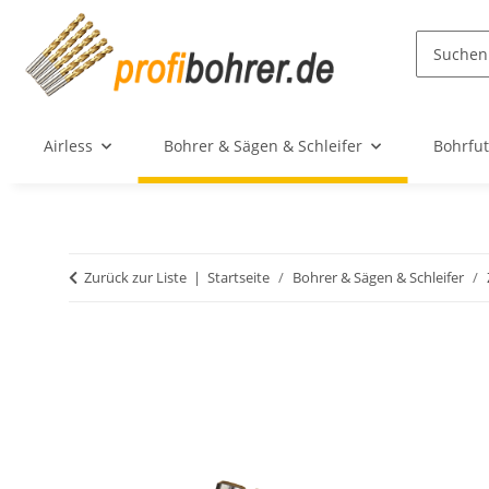
Airless
Bohrer & Sägen & Schleifer
Bohrfut
Zurück zur Liste
Startseite
Bohrer & Sägen & Schleifer