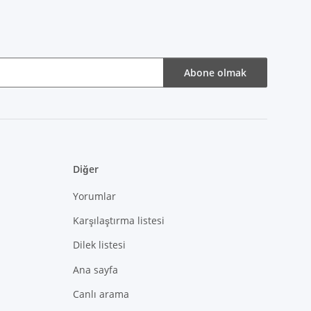
Abone olmak
Diğer
Yorumlar
Karşılaştırma listesi
Dilek listesi
Ana sayfa
Canlı arama