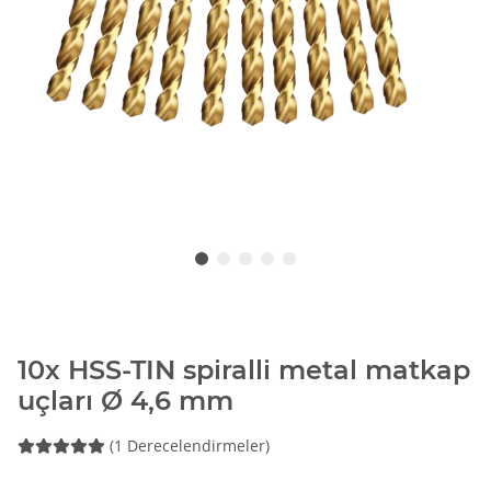
10x HSS-TIN spiralli metal matkap
uçları Ø 4,6 mm
(1 Derecelendirmeler)